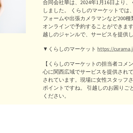
合同会社華は、2024年1月16日よ
しました。 くらしのマーケットでは
フォームや出張カメラマンなど200
オンラインで予約することができます
越しのジャンルで、サービスを提供
▼くらしのマーケット
https://curama.j
【くらしのマーケットの担当者コメン
心に関西広域でサービスを提供され
されています。現場に女性スタッフ
ポイントですね。 引越しのお困りご
ください。