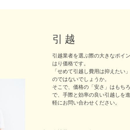
引 越
引越業者を選ぶ際の大きなポイ
はり価格です。
「せめて引越し費用は抑えたい
のではないでしょうか。
そこで、価格の「安さ」はもち
で、手際と効率の良い引越しを
軽にお問い合わせください。