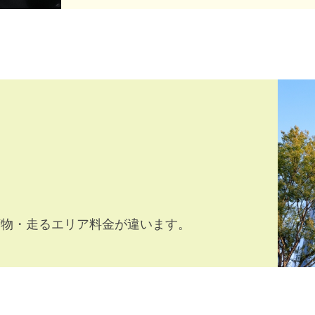
荷物・走るエリア料金が違います。