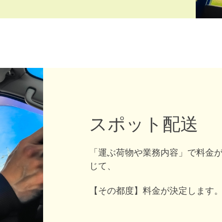
スポット配送
「運ぶ荷物や業務内容」で料金
じて、
【その都度】料金が決定します