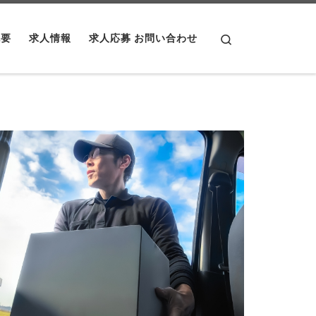
Search
概要
求人情報
求人応募 お問い合わせ