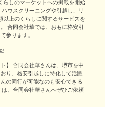
り、くらしのマーケットへの掲載を開始
、ハウスクリーニングや引越し、リ
種類以上のくらしに関するサービスを
。 合同会社華では、おもに格安引
して参ります。
p/
ト】 合同会社華さんは、堺市を中
ており、格安引越しに特化して活躍
さんの同行が可能なのも安心できる
とは、合同会社華さんへぜひご依頼