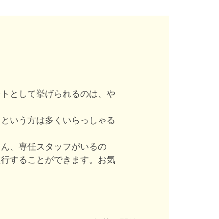
ントとして挙げられるのは、や
」という方は多くいらっしゃる
ろん、専任スタッフがいるの
進行することができます。お気