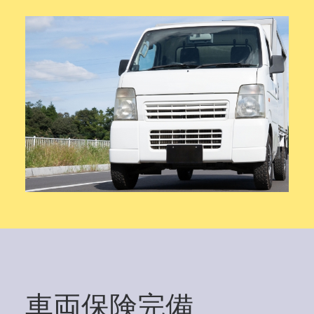
車両保険完備