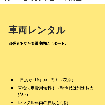
車両レンタル
頑張るあなたを徹底的にサポート。
1日あたり約1,000円！（税別）
車検法定費用無料！（整備代は別途お支
払い）
レンタル車両の買取も可能