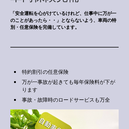
「安全運転を心がけているけれど、仕事中に万が一
のことがあったら・・」とならないよう、車両の特
別・任意保険を完備しています。
特約割引の任意保険
万が一事故が起きても毎年保険料が下が
ります
事故・故障時のロードサービスも万全