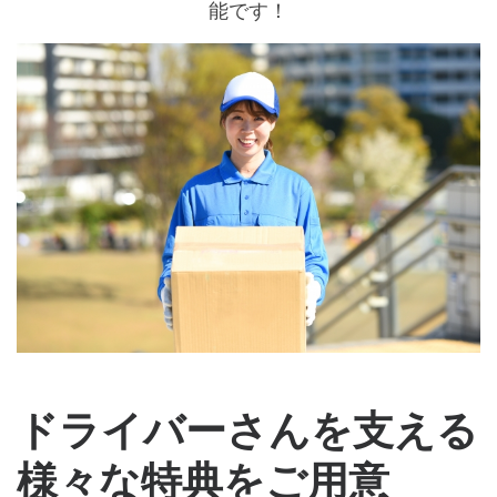
能です！
ドライバーさんを支える
様々な特典をご用意